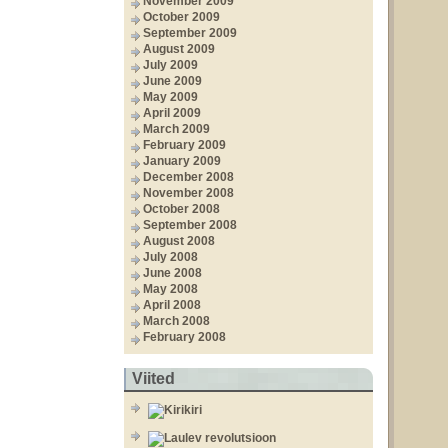
November 2009
October 2009
September 2009
August 2009
July 2009
June 2009
May 2009
April 2009
March 2009
February 2009
January 2009
December 2008
November 2008
October 2008
September 2008
August 2008
July 2008
June 2008
May 2008
April 2008
March 2008
February 2008
Viited