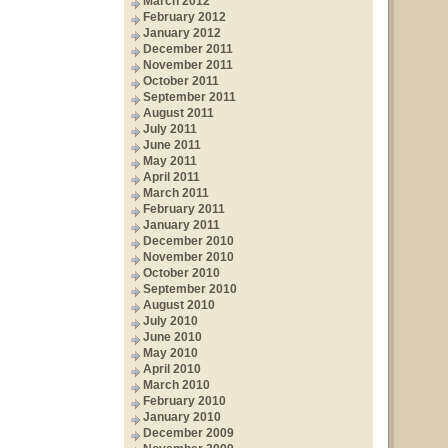
March 2012
February 2012
January 2012
December 2011
November 2011
October 2011
September 2011
August 2011
July 2011
June 2011
May 2011
April 2011
March 2011
February 2011
January 2011
December 2010
November 2010
October 2010
September 2010
August 2010
July 2010
June 2010
May 2010
April 2010
March 2010
February 2010
January 2010
December 2009