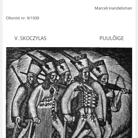
Marceli Handelsman
Olionist nr. 9/1930
V. SKOCZYLAS PUULÕIGE